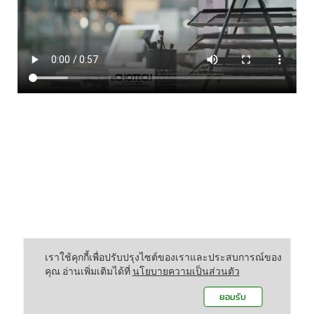
เราใช้คุกกี้เพื่อปรับปรุงไซต์ของเราและประสบการณ์ของ
คุณ อ่านเพิ่มเติมได้ที่
นโยบายความเป็นส่วนตัว
ยอมรับ