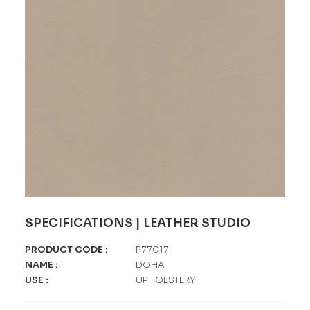
SPECIFICATIONS | LEATHER STUDIO
PRODUCT CODE
:
P77017
NAME
:
DOHA
USE
:
UPHOLSTERY