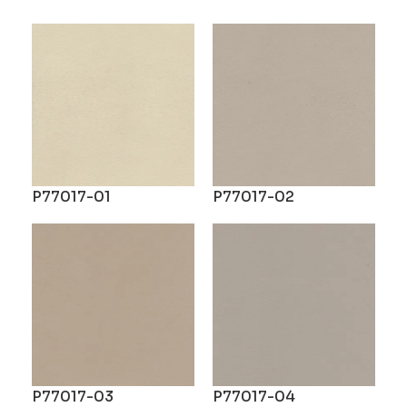
P77017-01
P77017-02
P77017-03
P77017-04