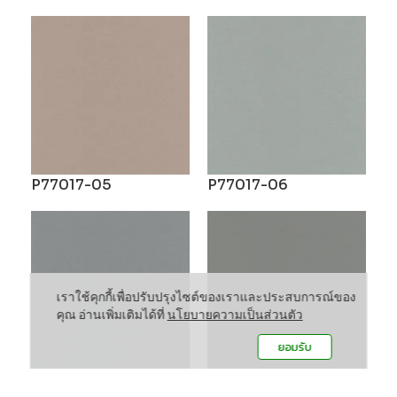
P77017-05
P77017-06
เราใช้คุกกี้เพื่อปรับปรุงไซต์ของเราและประสบการณ์ของ
คุณ อ่านเพิ่มเติมได้ที่
นโยบายความเป็นส่วนตัว
ยอมรับ
P77017-07
P77017-08