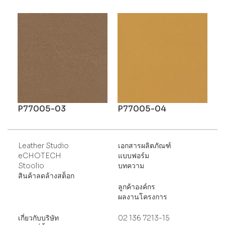
P77005-03
P77005-04
Leather Studio
เอกสารผลิตภัณฑ์
eCHOTECH
แบบฟอร์ม
Stoolio
บทความ
สินค้าลดล้างสต็อก
ลูกค้าองค์กร
ผลงานโครงการ
เกี่ยวกับบริษัท
02 136 7213-15