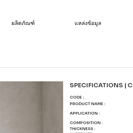
ผลิตภัณฑ์
แหล่งข้อมูล
SPECIFICATIONS | 
CODE
:
PRODUCT NAME
:
APPLICATION
:
COMPOSITION
:
THICKNESS
: