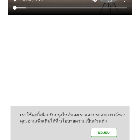
เราใช้คุกกี้เพื่อปรับปรุงไซต์ของเราและประสบการณ์ของ
คุณ อ่านเพิ่มเติมได้ที่
นโยบายความเป็นส่วนตัว
ยอมรับ