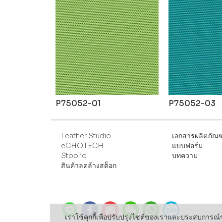
P75052-01
P75052-03
Leather Studio
เอกสารผลิตภัณฑ
eCHOTECH
แบบฟอร์ม
Stoolio
บทความ
สินค้าลดล้างสต็อก
เราใช้คุกกี้เพื่อปรับปรุงไซต์ของเราและประสบการณ์ของ