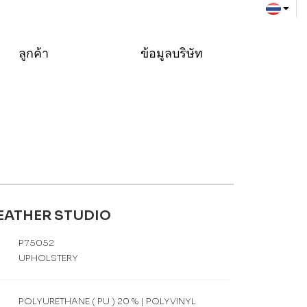
ลูกค้า
ข้อมูลบริษัท
LEATHER STUDIO
P75052
UPHOLSTERY
POLYURETHANE ( PU ) 20 % | POLYVINYL