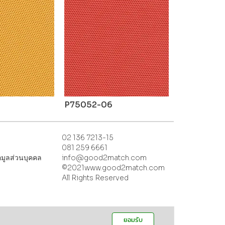
P75052-06
02 136 7213-15
081 259 6661
้อมูลส่วนบุคคล
info@good2match.com
©2021www.good2match.com
All Rights Reserved
ยอมรับ