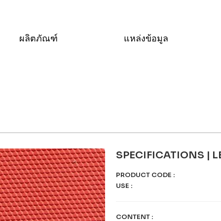
ผลิตภัณฑ์
แหล่งข้อมูล
SPECIFICATIONS | 
PRODUCT CODE
:
USE
:
CONTENT
: