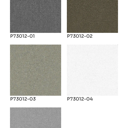
P73012-01
P73012-02
P73012-03
P73012-04