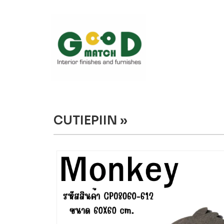
CUTIEPIIN »