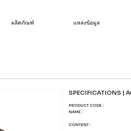
ผลิตภัณฑ์
แหล่งข้อมูล
SPECIFICATIONS | 
PRODUCT CODE
:
NAME
:
CONTENT
: