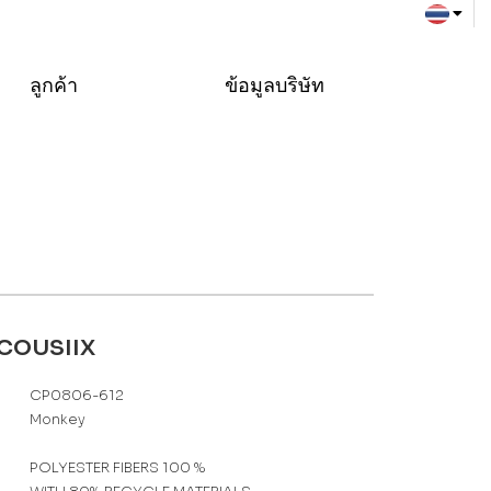
ลูกค้า
ข้อมูลบริษัท
ACOUSIIX
CP0806-612
Monkey
POLYESTER FIBERS 100 %