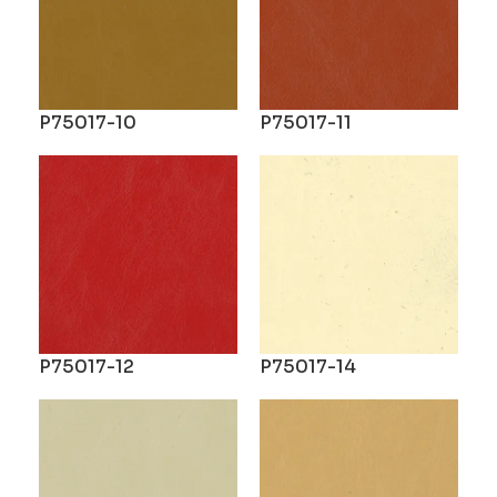
P75017-10
P75017-11
P75017-12
P75017-14