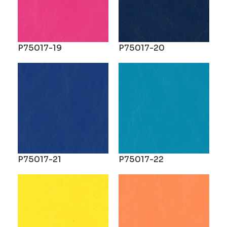
P75017-19
P75017-20
P75017-21
P75017-22