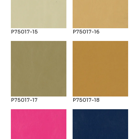
P75017-15
P75017-16
P75017-17
P75017-18