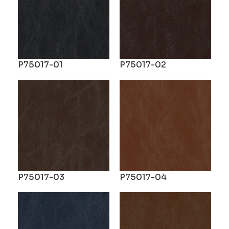
P75017-01
P75017-02
P75017-03
P75017-04