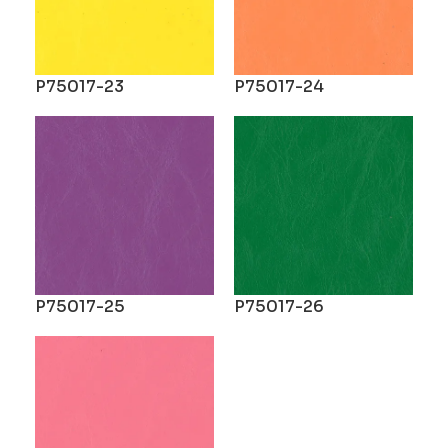
P75017-23
P75017-24
P75017-25
P75017-26