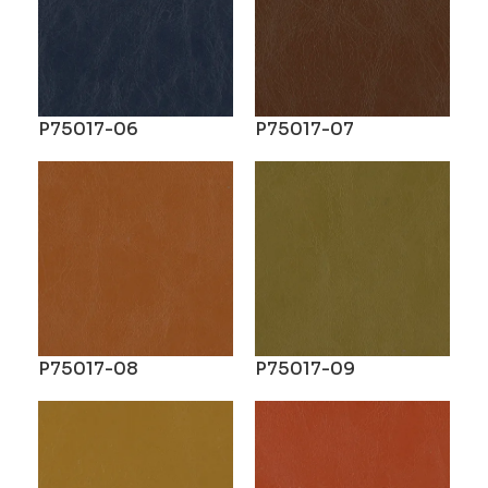
P75017-06
P75017-07
P75017-08
P75017-09