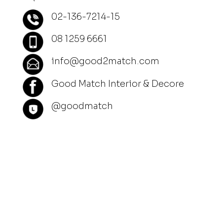
02-136-7214-15
08 1259 6661
info@good2match.com
Good Match Interior & Decore
@goodmatch