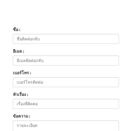
ชื่อ :
อีเมล :
เบอร์โทร :
หัวเรื่อง :
ข้อความ :