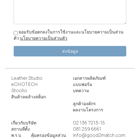
ยอมรับข้อตกลงในการใช้งานและนโยบายความเป็นส่วน
ตัว
นโยบายความเป็นส่วนตัว
ส่งข้อมูล
Leather Studio
เอกสารผลิตภัณฑ์
eCHOTECH
แบบฟอร์ม
Stoolio
บทความ
สินค้าลดล้างสต็อก
ลูกค้าองค์กร
ผลงานโครงการ
เกี่ยวกับบริษัท
02 136 7213-15
สถานที่ตั้ง
081 259 6661
พ
.ร.บ คุ้มครองข้อมูลส่วน
info@good2match.com