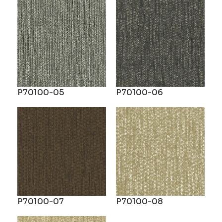
P70100-05
P70100-06
P70100-07
P70100-08