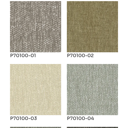
P70100-01
P70100-02
P70100-03
P70100-04